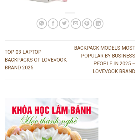
BACKPACK MODELS MOST
TOP 03 LAPTOP
POPULAR BY BUSINESS
BACKPACKS OF LOVEVOOK
PEOPLE IN 2025 –
BRAND 2025
LOVEVOOK BRAND